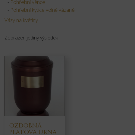
Pohřební věnce
Pohřební kytice volně vázané
Vázy na květiny
Zobrazen jediný výsledek
OZDOBNÁ
PLATOVÁ URNA